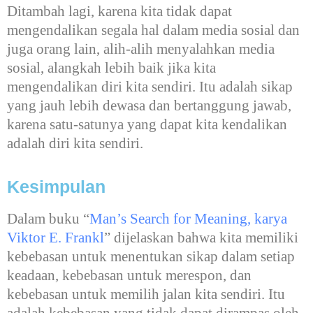
Ditambah lagi, karena kita tidak dapat
mengendalikan segala hal dalam media sosial dan
juga orang lain, alih-alih menyalahkan media
sosial, alangkah lebih baik jika kita
mengendalikan diri kita sendiri. Itu adalah sikap
yang jauh lebih dewasa dan bertanggung jawab,
karena satu-satunya yang dapat kita kendalikan
adalah diri kita sendiri.
Kesimpulan
Dalam buku “
Man’s Search for Meaning, karya
Viktor E. Frankl
” dijelaskan bahwa kita memiliki
kebebasan untuk menentukan sikap dalam setiap
keadaan, kebebasan untuk merespon, dan
kebebasan untuk memilih jalan kita sendiri. Itu