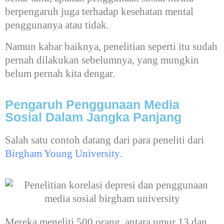
berpengaruh juga terhadap kesehatan mental
penggunanya atau tidak.
Namun kabar baiknya, penelitian seperti itu sudah
pernah dilakukan sebelumnya, yang mungkin
belum pernah kita dengar.
Pengaruh Penggunaan Media
Sosial Dalam Jangka Panjang
Salah satu contoh datang dari para peneliti dari
Birgham Young University
.
Mereka meneliti 500 orang, antara umur 13 dan