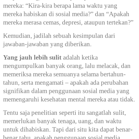
mereka:
“Kira-kira berapa lama waktu yang
mereka habiskan di sosial media?” dan
“Apakah
mereka merasa cemas, depresi, ataupun tertekan?”
Kemudian, jadilah sebuah kesimpulan dari
jawaban-jawaban yang diberikan.
Yang jauh lebih sulit
adalah ketika
mengumpulkan banyak orang, lalu melacak, dan
memeriksa mereka semuanya selama bertahun-
tahun, serta mengamati – apakah ada perubahan
signifikan dalam penggunaan sosial media yang
memengaruhi kesehatan mental mereka atau tidak.
Tentu saja penelitian seperti itu sangatlah sulit,
memerlukan banyak tenaga, uang, dan waktu
untuk dihabiskan. Tapi dari situ kita dapat benar-
benar tahu, apakah penggunaan sosial media