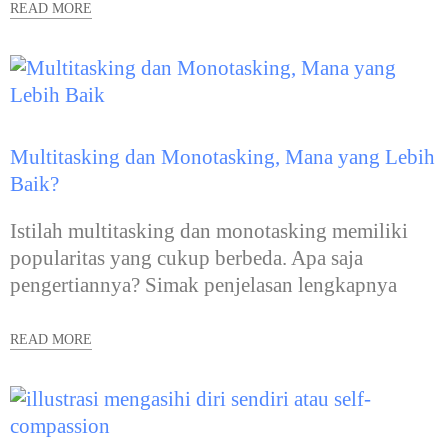
READ MORE
Multitasking dan Monotasking, Mana yang Lebih
Baik?
Istilah multitasking dan monotasking memiliki
popularitas yang cukup berbeda. Apa saja
pengertiannya? Simak penjelasan lengkapnya
READ MORE