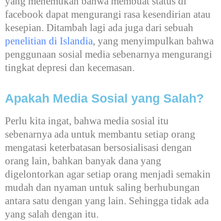
yang menemukan bahwa membuat status di
facebook dapat mengurangi rasa kesendirian atau
kesepian. Ditambah lagi ada juga dari sebuah
penelitian di Islandia
, yang menyimpulkan bahwa
penggunaan sosial media sebenarnya mengurangi
tingkat depresi dan kecemasan.
Apakah Media Sosial yang Salah?
Perlu kita ingat, bahwa media sosial itu
sebenarnya ada untuk membantu setiap orang
mengatasi keterbatasan bersosialisasi dengan
orang lain, bahkan banyak dana yang
digelontorkan agar setiap orang menjadi semakin
mudah dan nyaman untuk saling berhubungan
antara satu dengan yang lain. Sehingga tidak ada
yang salah dengan itu.