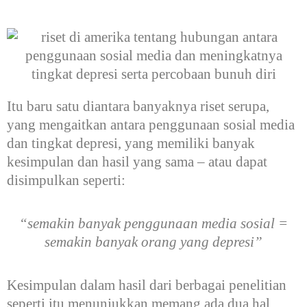
Itu baru satu diantara banyaknya riset serupa,
yang mengaitkan antara penggunaan sosial media
dan tingkat depresi, yang memiliki banyak
kesimpulan dan hasil yang sama – atau dapat
disimpulkan seperti:
“semakin banyak penggunaan media sosial =
semakin banyak orang yang depresi”
Kesimpulan dalam hasil dari berbagai penelitian
seperti itu menunjukkan memang ada dua hal