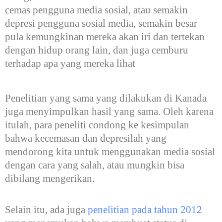
cemas pengguna media sosial, atau semakin
depresi pengguna sosial media, semakin besar
pula kemungkinan mereka akan iri dan tertekan
dengan hidup orang lain, dan juga cemburu
terhadap apa yang mereka lihat
Penelitian yang sama yang dilakukan di Kanada
juga menyimpulkan hasil yang sama. Oleh karena
itulah, para peneliti condong ke kesimpulan
bahwa kecemasan dan depresilah yang
mendorong kita untuk menggunakan media sosial
dengan cara yang salah, atau mungkin bisa
dibilang mengerikan.
Selain itu, ada juga
penelitian pada tahun 2012