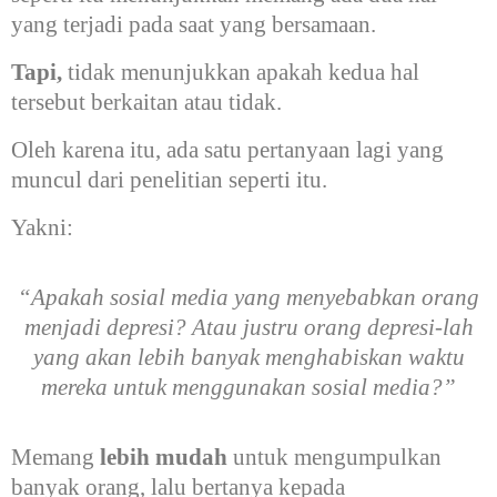
yang terjadi pada saat yang bersamaan.
Tapi,
tidak menunjukkan apakah kedua hal
tersebut berkaitan atau tidak.
Oleh karena itu, ada satu pertanyaan lagi yang
muncul dari penelitian seperti itu.
Yakni:
“Apakah sosial media yang menyebabkan orang
menjadi depresi? Atau justru orang depresi-lah
yang akan lebih banyak menghabiskan waktu
mereka untuk menggunakan sosial media?”
Memang
lebih mudah
untuk mengumpulkan
banyak orang, lalu bertanya kepada