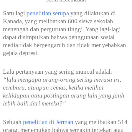
Satu lagi
penelitian serupa
yang dilakukan di
Kanada, yang melibatkan 600 siswa sekolah
menengah dan perguruan tinggi. Yang lagi-lagi
dapat disimpulkan bahwa penggunaan sosial
media tidak berpengaruh dan tidak menyebabkan
gejala depresi.
Lalu pertanyaan yang sering muncul adalah –
“lalu mengapa orang-orang sering merasa iri,
cemburu, ataupun cemas, ketika melihat
kehidupan atau postingan orang lain yang jauh
lebih baik dari mereka?”
Sebuah
penelitian di Jerman
yang melibatkan 514
orang, menemukan bahwa semakin tertekan atau