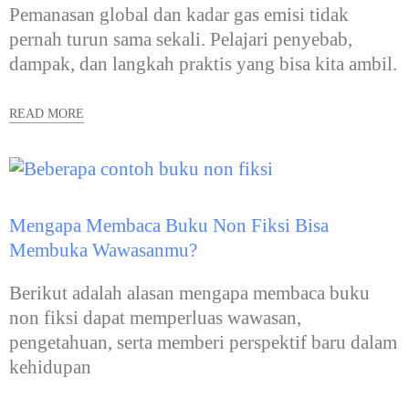
Pemanasan global dan kadar gas emisi tidak
pernah turun sama sekali. Pelajari penyebab,
dampak, dan langkah praktis yang bisa kita ambil.
READ MORE
Mengapa Membaca Buku Non Fiksi Bisa
Membuka Wawasanmu?
Berikut adalah alasan mengapa membaca buku
non fiksi dapat memperluas wawasan,
pengetahuan, serta memberi perspektif baru dalam
kehidupan