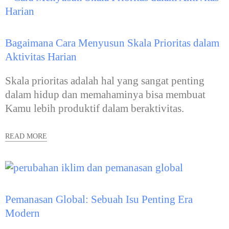
Bagaimana Cara Menyusun Skala Prioritas dalam
Aktivitas Harian
Skala prioritas adalah hal yang sangat penting
dalam hidup dan memahaminya bisa membuat
Kamu lebih produktif dalam beraktivitas.
READ MORE
Pemanasan Global: Sebuah Isu Penting Era
Modern