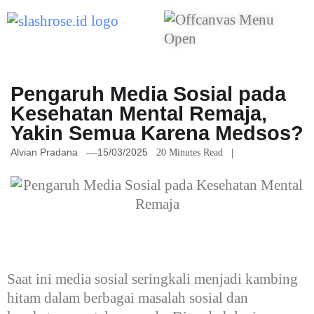
Pengaruh Media Sosial pada
Kesehatan Mental Remaja,
Yakin Semua Karena Medsos?
Alvian Pradana
15/03/2025
20 Minutes Read
Saat ini media sosial seringkali menjadi kambing
hitam dalam berbagai masalah sosial dan