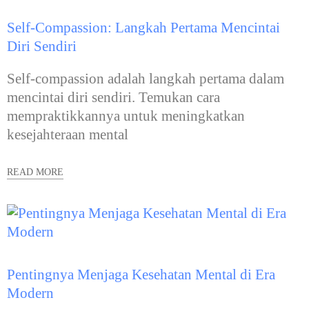
Self-Compassion: Langkah Pertama Mencintai
Diri Sendiri
Self-compassion adalah langkah pertama dalam
mencintai diri sendiri. Temukan cara
mempraktikkannya untuk meningkatkan
kesejahteraan mental
READ MORE
Pentingnya Menjaga Kesehatan Mental di Era
Modern