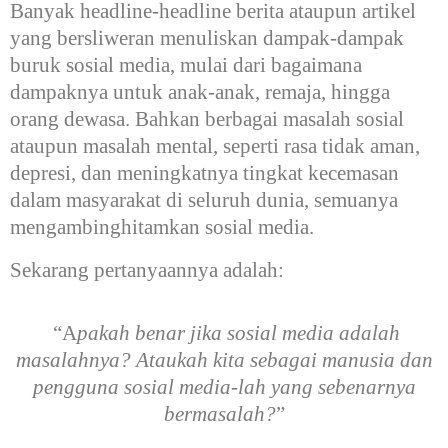
Banyak headline-headline berita ataupun artikel
yang bersliweran menuliskan dampak-dampak
buruk sosial media, mulai dari bagaimana
dampaknya untuk anak-anak, remaja, hingga
orang dewasa. Bahkan berbagai masalah sosial
ataupun masalah mental, seperti rasa tidak aman,
depresi, dan meningkatnya tingkat kecemasan
dalam masyarakat di seluruh dunia, semuanya
mengambinghitamkan sosial media.
Sekarang pertanyaannya adalah:
“A
pakah benar jika sosial media adalah
masalahnya? Ataukah kita sebagai manusia dan
pengguna sosial media-lah yang sebenarnya
bermasalah?
”