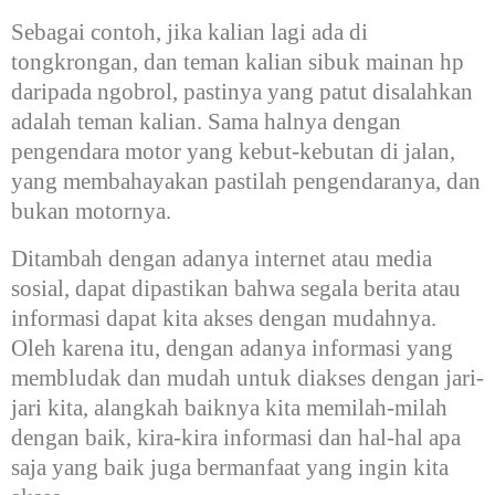
Sebagai contoh, jika kalian lagi ada di
tongkrongan, dan teman kalian sibuk mainan hp
daripada ngobrol, pastinya yang patut disalahkan
adalah teman kalian. Sama halnya dengan
pengendara motor yang kebut-kebutan di jalan,
yang membahayakan pastilah pengendaranya, dan
bukan motornya.
Ditambah dengan adanya internet atau media
sosial, dapat dipastikan bahwa segala berita atau
informasi dapat kita akses dengan mudahnya.
Oleh karena itu, dengan adanya informasi yang
membludak dan mudah untuk diakses dengan jari-
jari kita, alangkah baiknya kita memilah-milah
dengan baik, kira-kira informasi dan hal-hal apa
saja yang baik juga bermanfaat yang ingin kita