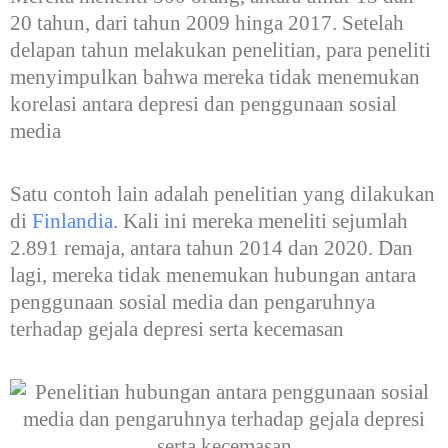
20 tahun, dari tahun 2009 hinga 2017. Setelah
delapan tahun melakukan penelitian, para peneliti
menyimpulkan bahwa mereka tidak menemukan
korelasi antara depresi dan penggunaan sosial
media
Satu contoh lain adalah penelitian yang dilakukan
di
Finlandia
. Kali ini mereka meneliti sejumlah
2.891 remaja, antara tahun 2014 dan 2020. Dan
lagi, mereka tidak menemukan hubungan antara
penggunaan sosial media dan pengaruhnya
terhadap gejala depresi serta kecemasan