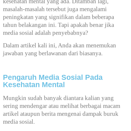
kesehatan mental yang ada. Ditambah lagi,
masalah-masalah tersebut juga mengalami
peningkatan yang signifikan dalam beberapa
tahun belakangan ini. Tapi apakah benar jika
media sosial adalah penyebabnya?
Dalam artikel kali ini, Anda akan menemukan
jawaban yang berlawanan dari biasanya.
Pengaruh Media Sosial Pada
Kesehatan Mental
Mungkin sudah banyak diantara kalian yang
sering mendengar atau melihat berbagai macam
artikel ataupun berita mengenai dampak buruk
media sosial.