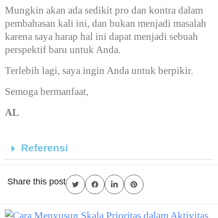
Mungkin akan ada sedikit pro dan kontra dalam
pembahasan kali ini, dan bukan menjadi masalah
karena saya harap hal ini dapat menjadi sebuah
perspektif baru untuk Anda.
Terlebih lagi, saya ingin Anda untuk berpikir.
Semoga bermanfaat,
AL
Referensi
Share this post