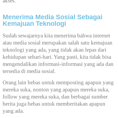
akses.
Menerima Media Sosial Sebagai
Kemajuan Teknologi
Sudah sewajarnya kita menerima bahwa internet
atau media sosial merupakan salah satu kemajuan
teknologi yang ada, yang tidak akan lepas dari
kehidupan sehari-hari. Yang pasti, kita tidak bisa
mengendalikan informasi-informasi yang ada dan
tersedia di media sosial.
Orang lain bebas untuk memposting apapun yang
mereka suka, nonton yang apapun mereka suka,
follow yang mereka suka, dan berbagai sumber
berita juga bebas untuk memberitakan apapun
yang ada.