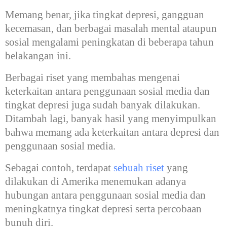
Memang benar, jika tingkat depresi, gangguan
kecemasan, dan berbagai masalah mental ataupun
sosial mengalami peningkatan di beberapa tahun
belakangan ini.
Berbagai riset yang membahas mengenai
keterkaitan antara penggunaan sosial media dan
tingkat depresi juga sudah banyak dilakukan.
Ditambah lagi, banyak hasil yang menyimpulkan
bahwa memang ada keterkaitan antara depresi dan
penggunaan sosial media.
Sebagai contoh, terdapat
sebuah riset
yang
dilakukan di Amerika menemukan adanya
hubungan antara penggunaan sosial media dan
meningkatnya tingkat depresi serta percobaan
bunuh diri.