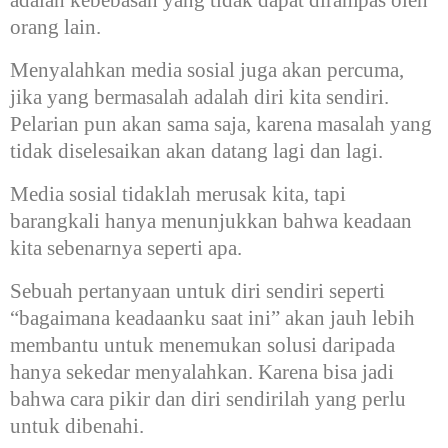
adalah kebebasan yang tidak dapat dirampas oleh
orang lain.
Menyalahkan media sosial juga akan percuma,
jika yang bermasalah adalah diri kita sendiri.
Pelarian pun akan sama saja, karena masalah yang
tidak diselesaikan akan datang lagi dan lagi.
Media sosial tidaklah merusak kita, tapi
barangkali hanya menunjukkan bahwa keadaan
kita sebenarnya seperti apa.
Sebuah pertanyaan untuk diri sendiri seperti
“bagaimana keadaanku saat ini” akan jauh lebih
membantu untuk menemukan solusi daripada
hanya sekedar menyalahkan. Karena bisa jadi
bahwa cara pikir dan diri sendirilah yang perlu
untuk dibenahi.